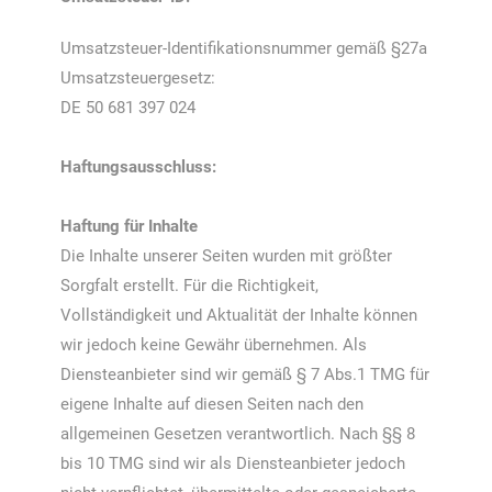
Umsatzsteuer-Identifikationsnummer gemäß §27a
Umsatzsteuergesetz:
DE 50 681 397 024
Haftungsausschluss:
Haftung für Inhalte
Die Inhalte unserer Seiten wurden mit größter
Sorgfalt erstellt. Für die Richtigkeit,
Vollständigkeit und Aktualität der Inhalte können
wir jedoch keine Gewähr übernehmen. Als
Diensteanbieter sind wir gemäß § 7 Abs.1 TMG für
eigene Inhalte auf diesen Seiten nach den
allgemeinen Gesetzen verantwortlich. Nach §§ 8
bis 10 TMG sind wir als Diensteanbieter jedoch