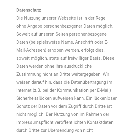
Datenschutz
Die Nutzung unserer Webseite ist in der Regel
ohne Angabe personenbezogener Daten möglich.
Soweit auf unseren Seiten personenbezogene
Daten (beispielsweise Name, Anschrift oder E-
Mail-Adressen) erhoben werden, erfolgt dies,
soweit möglich, stets auf freiwilliger Basis. Diese
Daten werden ohne Ihre ausdrückliche
Zustimmung nicht an Dritte weitergegeben. Wir
weisen darauf hin, dass die Datenübertragung im
Internet (z.B. bei der Kommunikation per E-Mail)
Sicherheitslücken aufweisen kann. Ein lückenloser
Schutz der Daten vor dem Zugriff durch Dritte ist
nicht möglich. Der Nutzung von im Rahmen der
Impressumspflicht veröffentlichten Kontaktdaten
durch Dritte zur Übersendung von nicht