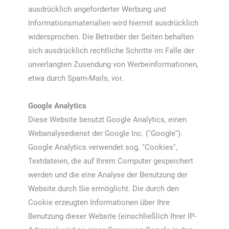
ausdrücklich angeforderter Werbung und
Informationsmaterialien wird hiermit ausdrücklich
widersprochen. Die Betreiber der Seiten behalten
sich ausdrücklich rechtliche Schritte im Falle der
unverlangten Zusendung von Werbeinformationen,
etwa durch Spam-Mails, vor.
Google Analytics
Diese Website benutzt Google Analytics, einen
Webanalysedienst der Google Inc. (''Google'').
Google Analytics verwendet sog. ''Cookies'',
Textdateien, die auf Ihrem Computer gespeichert
werden und die eine Analyse der Benutzung der
Website durch Sie ermöglicht. Die durch den
Cookie erzeugten Informationen über Ihre
Benutzung dieser Website (einschließlich Ihrer IP-