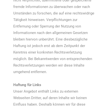
nicht verpflichtet, übermittelte oder gespeicherte
fremde Informationen zu überwachen oder nach
Umständen zu forschen, die auf eine rechtswidrige
Tätigkeit hinweisen. Verpflichtungen zur
Entfernung oder Sperrung der Nutzung von
Informationen nach den allgemeinen Gesetzen
bleiben hiervon unberührt. Eine diesbezügliche
Haftung ist jedoch erst ab dem Zeitpunkt der
Kenntnis einer konkreten Rechtsverletzung
möglich. Bei Bekanntwerden von entsprechenden
Rechtsverletzungen werden wir diese Inhalte
umgehend entfernen.
Haftung für Links
Unser Angebot enthält Links zu externen
Webseiten Dritter, auf deren Inhalte wir keinen
Einfluss haben. Deshalb können wir für diese