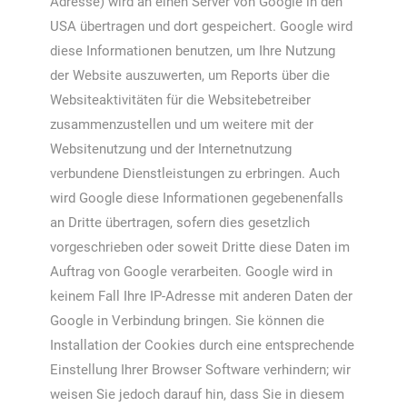
Adresse) wird an einen Server von Google in den
USA übertragen und dort gespeichert. Google wird
diese Informationen benutzen, um Ihre Nutzung
der Website auszuwerten, um Reports über die
Websiteaktivitäten für die Websitebetreiber
zusammenzustellen und um weitere mit der
Websitenutzung und der Internetnutzung
verbundene Dienstleistungen zu erbringen. Auch
wird Google diese Informationen gegebenenfalls
an Dritte übertragen, sofern dies gesetzlich
vorgeschrieben oder soweit Dritte diese Daten im
Auftrag von Google verarbeiten. Google wird in
keinem Fall Ihre IP-Adresse mit anderen Daten der
Google in Verbindung bringen. Sie können die
Installation der Cookies durch eine entsprechende
Einstellung Ihrer Browser Software verhindern; wir
weisen Sie jedoch darauf hin, dass Sie in diesem