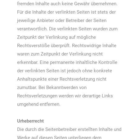
fremden Inhalte auch keine Gewähr übernehmen.
Für die Inhalte der verlinkten Seiten ist stets der
jeweilige Anbieter oder Betreiber der Seiten
verantwortlich. Die verlinkten Seiten wurden zum
Zeitpunkt der Verlinkung auf mögliche
Rechtsverstöße überprüft. Rechtswidrige Inhalte
waren zum Zeitpunkt der Verlinkung nicht
erkennbar. Eine permanente inhaltliche Kontrolle
der verlinkten Seiten ist jedoch ohne konkrete
Anhaltspunkte einer Rechtsverletzung nicht
zumutbar. Bei Bekanntwerden von
Rechtsverletzungen werden wir derartige Links
umgehend entfernen.
Urheberrecht
Die durch die Seitenbetreiber erstellten Inhalte und
Werke auf diesen Seiten unterliegen dem