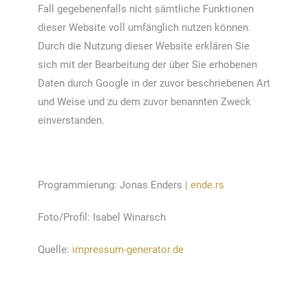
Fall gegebenenfalls nicht sämtliche Funktionen
dieser Website voll umfänglich nutzen können.
Durch die Nutzung dieser Website erklären Sie
sich mit der Bearbeitung der über Sie erhobenen
Daten durch Google in der zuvor beschriebenen Art
und Weise und zu dem zuvor benannten Zweck
einverstanden.
Programmierung: Jonas Enders |
ende.rs
Foto/Profil: Isabel Winarsch
Quelle:
impressum-generator.de