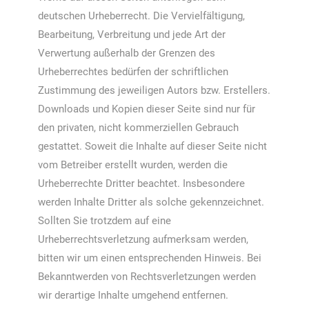
deutschen Urheberrecht. Die Vervielfältigung,
Bearbeitung, Verbreitung und jede Art der
Verwertung außerhalb der Grenzen des
Urheberrechtes bedürfen der schriftlichen
Zustimmung des jeweiligen Autors bzw. Erstellers.
Downloads und Kopien dieser Seite sind nur für
den privaten, nicht kommerziellen Gebrauch
gestattet. Soweit die Inhalte auf dieser Seite nicht
vom Betreiber erstellt wurden, werden die
Urheberrechte Dritter beachtet. Insbesondere
werden Inhalte Dritter als solche gekennzeichnet.
Sollten Sie trotzdem auf eine
Urheberrechtsverletzung aufmerksam werden,
bitten wir um einen entsprechenden Hinweis. Bei
Bekanntwerden von Rechtsverletzungen werden
wir derartige Inhalte umgehend entfernen.